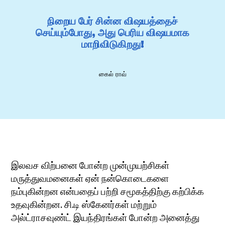
நிறைய பேர் சின்ன விஷயத்தைச்
செய்யும்போது, அது பெரிய விஷயமாக
மாறிவிடுகிறது!
கைல் ராவ்
இலவச விற்பனை போன்ற முன்முயற்சிகள்
மருத்துவமனைகள் ஏன் நன்கொடைகளை
நம்புகின்றன என்பதைப் பற்றி சமூகத்திற்கு கற்பிக்க
உதவுகின்றன. சி.டி ஸ்கேனர்கள் மற்றும்
அல்ட்ராசவுண்ட் இயந்திரங்கள் போன்ற அனைத்து