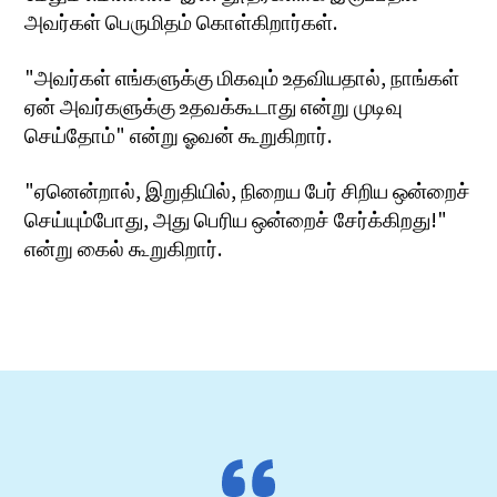
அவர்கள் பெருமிதம் கொள்கிறார்கள்.
"அவர்கள் எங்களுக்கு மிகவும் உதவியதால், நாங்கள்
ஏன் அவர்களுக்கு உதவக்கூடாது என்று முடிவு
செய்தோம்" என்று ஓவன் கூறுகிறார்.
"ஏனென்றால், இறுதியில், நிறைய பேர் சிறிய ஒன்றைச்
செய்யும்போது, அது பெரிய ஒன்றைச் சேர்க்கிறது!"
என்று கைல் கூறுகிறார்.