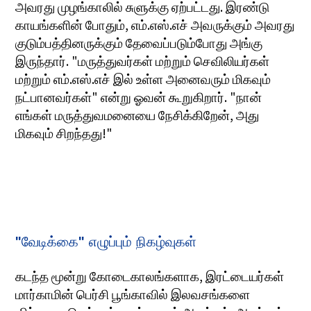
அவரது முழங்காலில் சுளுக்கு ஏற்பட்டது. இரண்டு
காயங்களின் போதும், எம்.எஸ்.எச் அவருக்கும் அவரது
குடும்பத்தினருக்கும் தேவைப்படும்போது அங்கு
இருந்தார். "மருத்துவர்கள் மற்றும் செவிலியர்கள்
மற்றும் எம்.எஸ்.எச் இல் உள்ள அனைவரும் மிகவும்
நட்பானவர்கள்" என்று ஓவன் கூறுகிறார். "நான்
எங்கள் மருத்துவமனையை நேசிக்கிறேன், அது
மிகவும் சிறந்தது!"
"வேடிக்கை" எழுப்பும் நிகழ்வுகள்
கடந்த மூன்று கோடைகாலங்களாக, இரட்டையர்கள்
மார்காமின் பெர்சி பூங்காவில் இலவசங்களை