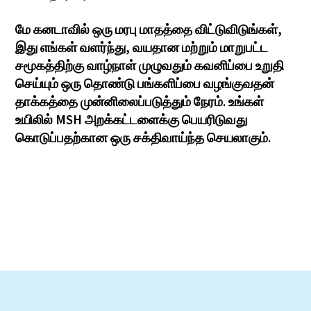
மே கனடாவில் ஒரு மரபு மாதத்தை விட்டுவிடுங்கள்,
இது எங்கள் வளர்ந்து, வயதான மற்றும் மாறுபட்ட
சமூகத்திற்கு வாழ்நாள் முழுவதும் கவனிப்பை உறுதி
செய்யும் ஒரு தொண்டு பங்களிப்பை வழங்குவதன்
தாக்கத்தை முன்னிலைப்படுத்தும் நேரம். உங்கள்
உயிலில் MSH அறக்கட்டளைக்கு பெயரிடுவது
கொடுப்பதற்கான ஒரு சக்திவாய்ந்த செயலாகும்.