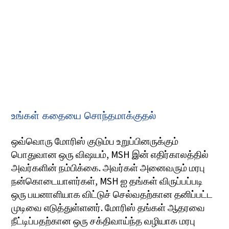
உங்கள் கதையை சொந்தமாக்குதல்
ஒவ்வொரு மோரிஸ் குடும்ப உறுப்பினருக்கும்
பொதுவான ஒரு விஷயம், MSH இன் எதிர்காலத்தில்
அவர்களின் நம்பிக்கை. அவர்கள் அனைவரும் மரபு
நன்கொடையாளர்கள், MSH ஐ தங்கள் விருப்பப்படி
ஒரு பயனாளியாக விட்டுச் செல்வதற்கான தனிப்பட்ட
முடிவை எடுத்துள்ளனர். மோரிஸ் தங்கள் ஆதரவை
நீட்டிப்பதற்கான ஒரு சக்திவாய்ந்த வழியாக மரபு